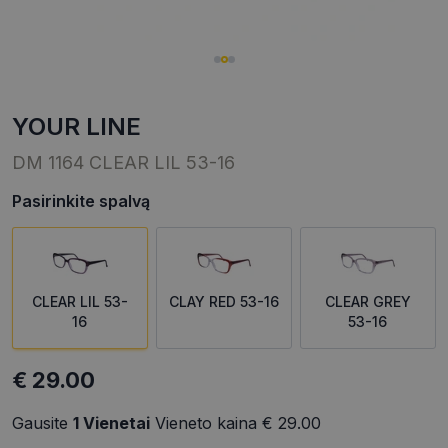
YOUR LINE
DM 1164 CLEAR LIL 53-16
Pasirinkite spalvą
CLEAR LIL 53-
CLAY RED 53-16
CLEAR GREY
16
53-16
€ 29.00
Gausite
1
Vienetai
Vieneto kaina
€ 29.00