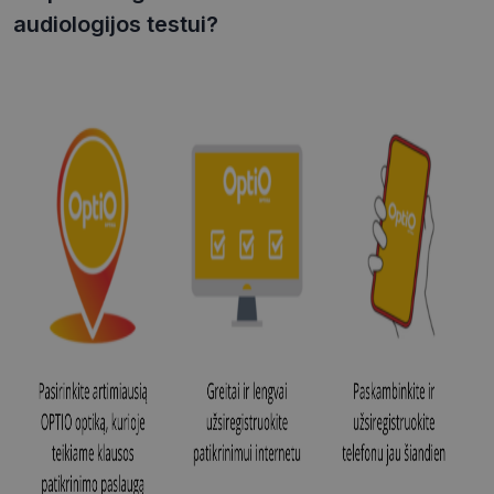
audiologijos testui?