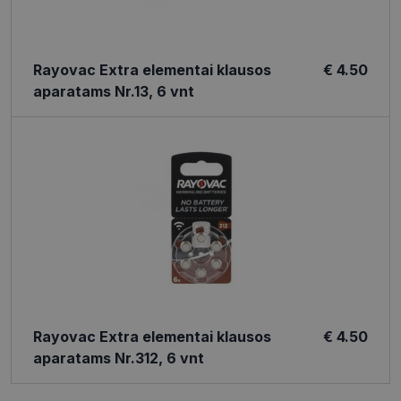
Rayovac Extra elementai klausos
€ 4.50
aparatams Nr.13, 6 vnt
Rayovac Extra elementai klausos
€ 4.50
aparatams Nr.312, 6 vnt