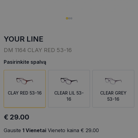
YOUR LINE
DM 1164 CLAY RED 53-16
Pasirinkite spalvą
CLAY RED 53-16
CLEAR LIL 53-
CLEAR GREY
16
53-16
€ 29.00
Gausite
1
Vienetai
Vieneto kaina
€ 29.00