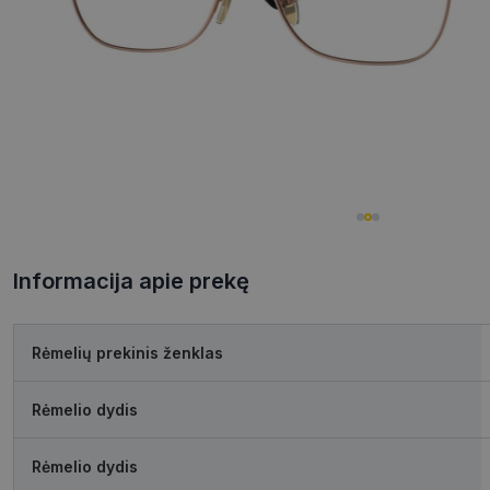
Informacija apie prekę
Rėmelių prekinis ženklas
Rėmelio dydis
Rėmelio dydis