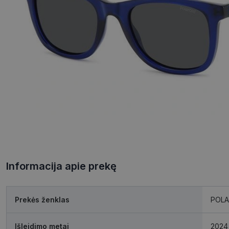
Informacija apie prekę
Prekės ženklas
POLA
Išleidimo metai
2024