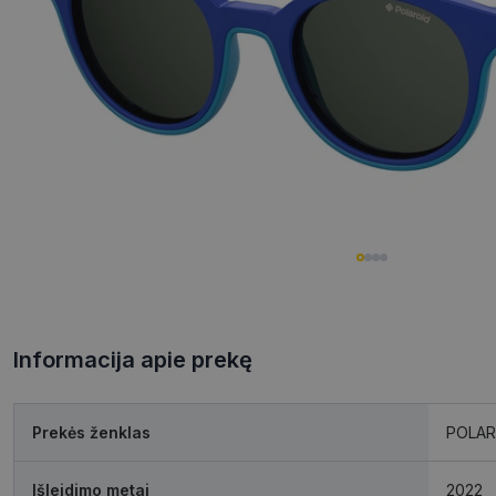
Informacija apie prekę
Prekės ženklas
POLAR
Išleidimo metai
2022