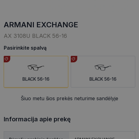
ARMANI EXCHANGE
AX 3108U BLACK 56-16
Pasirinkite spalvą
BLACK 56-16
BLACK 56-16
Šiuo metu šios prekės neturime sandėlyje
Informacija apie prekę