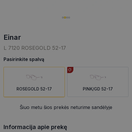
einar
L 7120 ROSEGOLD 52-17
Pasirinkite spalvą
ROSEGOLD 52-17
PINK/GD 52-17
Šiuo metu šios prekės neturime sandėlyje
Informacija apie prekę