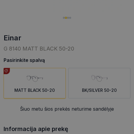
einar
G 8140 MATT BLACK 50-20
Pasirinkite spalvą
MATT BLACK 50-20
BK/SILVER 50-20
Šiuo metu šios prekės neturime sandėlyje
Informacija apie prekę