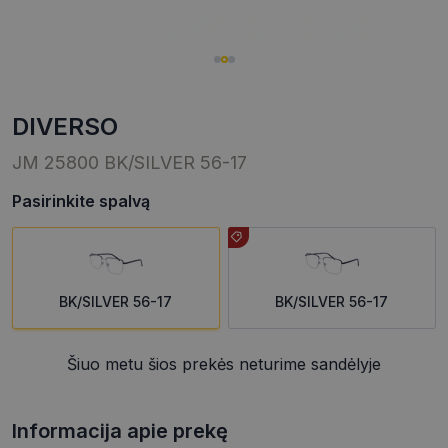
DIVERSO
JM 25800 BK/SILVER 56-17
Pasirinkite spalvą
BK/SILVER 56-17
BK/SILVER 56-17
Šiuo metu šios prekės neturime sandėlyje
Informacija apie prekę