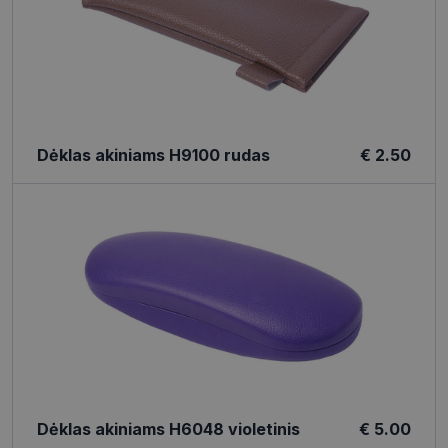
Dėklas akiniams H9100 rudas
€ 2.50
Dėklas akiniams H6048 violetinis
€ 5.00