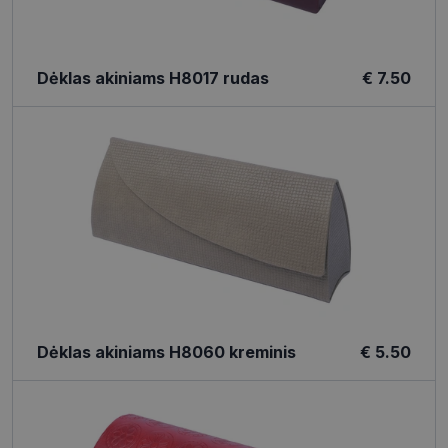
Dėklas akiniams H8017 rudas
€ 7.50
Dėklas akiniams H8060 kreminis
€ 5.50