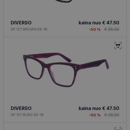
DIVERSO
kaina nuo
€ 47.50
€ 95.00
SP 127 BROWN 56-18
-50 %
DIVERSO
kaina nuo
€ 47.50
€ 95.00
SP 127 BURG 56-18
-50 %