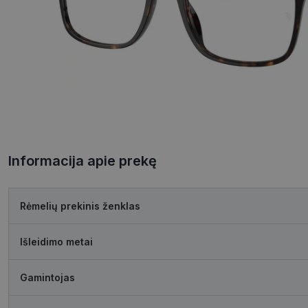
Informacija apie prekę
Rėmelių prekinis ženklas
Išleidimo metai
Gamintojas