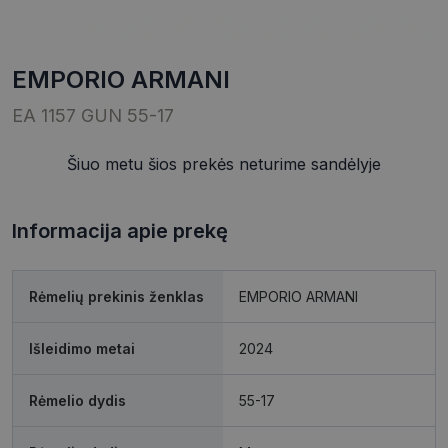
EMPORIO ARMANI
EA 1157 GUN 55-17
Šiuo metu šios prekės neturime sandėlyje
Informacija apie prekę
Rėmelių prekinis ženklas
EMPORIO ARMANI
Išleidimo metai
2024
Rėmelio dydis
55-17