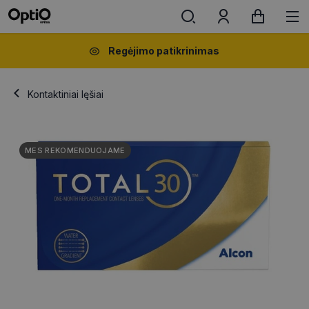
Regėjimo patikrinimas
Kontaktiniai lęšiai
MES REKOMENDUOJAME